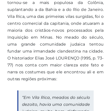
tornou-se a mais populosa da Colônia,
suplantando a da Bahia e a do Rio de Janeiro.
Vila Rica, uma das primeiras vilas surgidas, foi o
centro comercial da capitania, onde atuaram a
maioria dos cristãos-novos processados pela
Inquisição em Minas. No meado do século,
uma grande comunidade judaica tentou
fundar uma irmandade clandestina na cidade.
O historiador Elias José LOURENÇO (1995, p. 73-
77) nos conta com maior clareza este fato e
narra os costumes que ele encontrou ali e em
outras regiões próximas:
“Em Vila Rica, meados do século
dezoito, havia uma comunidade