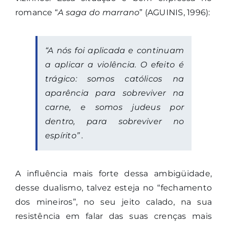
romance “
A saga do marrano
” (AGUINIS, 1996):
“A nós foi aplicada e continuam
a aplicar a violência. O efeito é
trágico: somos católicos na
aparência para sobreviver na
carne, e somos judeus por
dentro, para sobreviver no
espírito” .
A influência mais forte dessa ambigüidade,
desse dualismo, talvez esteja no “fechamento
dos mineiros”, no seu jeito calado, na sua
resistência em falar das suas crenças mais