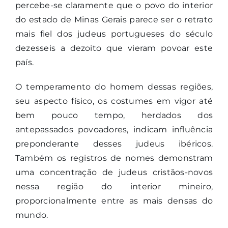
percebe-se claramente que o povo do interior
do estado de Minas Gerais parece ser o retrato
mais fiel dos judeus portugueses do século
dezesseis a dezoito que vieram povoar este
país.
O temperamento do homem dessas regiões,
seu aspecto físico, os costumes em vigor até
bem pouco tempo, herdados dos
antepassados povoadores, indicam influência
preponderante desses judeus ibéricos.
Também os registros de nomes demonstram
uma concentração de judeus cristãos-novos
nessa região do interior mineiro,
proporcionalmente entre as mais densas do
mundo.