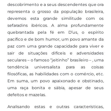
descobrimento e a seus descendentes que ora
representa o grosso da população brasileira,
devemos esta grande similitude com os
sefaradins ibéricos. A alma profundamente
quebrantada pela fé em D’us, o espírito
pacífico e de bom humor, um povo amante da
paz com uma grande capacidade para viver e
sair de situações difíceis e adversidades
seculares – o famoso “jeitinho” brasileiro – , uma
tendência universalista para as coisas
filosóficas, as habilidades com o comércio, etc.
Em suma, um povo apaixonado e obstinado,
uma raça bonita e sábia, apesar de seus
defeitos e mazelas.
Analisando estas e outras características,