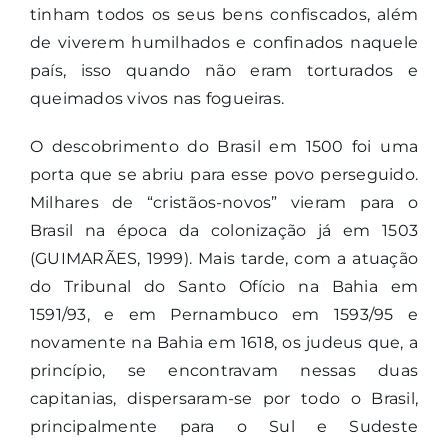
tinham todos os seus bens confiscados, além
de viverem humilhados e confinados naquele
país, isso quando não eram torturados e
queimados vivos nas fogueiras.
O descobrimento do Brasil em 1500 foi uma
porta que se abriu para esse povo perseguido.
Milhares de “cristãos-novos” vieram para o
Brasil na época da colonização já em 1503
(GUIMARÃES, 1999). Mais tarde, com a atuação
do Tribunal do Santo Ofício na Bahia em
1591/93, e em Pernambuco em 1593/95 e
novamente na Bahia em 1618, os judeus que, a
princípio, se encontravam nessas duas
capitanias, dispersaram-se por todo o Brasil,
principalmente para o Sul e Sudeste