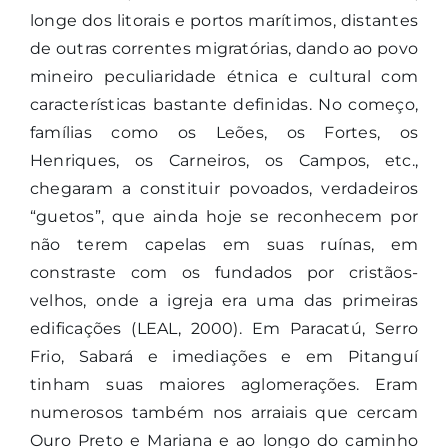
longe dos litorais e portos marítimos, distantes
de outras correntes migratórias, dando ao povo
mineiro peculiaridade étnica e cultural com
características bastante definidas. No começo,
famílias como os Leões, os Fortes, os
Henriques, os Carneiros, os Campos, etc.,
chegaram a constituir povoados, verdadeiros
“guetos”, que ainda hoje se reconhecem por
não terem capelas em suas ruínas, em
constraste com os fundados por cristãos-
velhos, onde a igreja era uma das primeiras
edificações (LEAL, 2000). Em Paracatú, Serro
Frio, Sabará e imediações e em Pitanguí
tinham suas maiores aglomerações. Eram
numerosos também nos arraiais que cercam
Ouro Preto e Mariana e ao longo do caminho