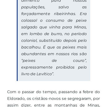
alimento para nossas
populações, salvo as
forçadamente ribeirinhas. Era
colossal o consumo de peixe
salgado que vinha para Minas,
em lombo de burro, no período
colonial, substituído depois pelo
bacalhau. É que os peixes mais
abundantes em nossos rios são
“
peixes de couro
”,
expressamente proibidos pelo
livro de Levítico”.
Com o passar do tempo, passando a febre do
Eldorado, os cristãos-novos se segregaram, por
assim dizer, entre as montanhas de Minas,