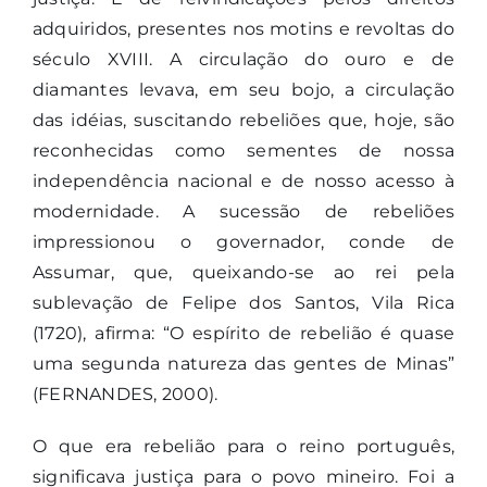
adquiridos, presentes nos motins e revoltas do
século XVIII. A circulação do ouro e de
diamantes levava, em seu bojo, a circulação
das idéias, suscitando rebeliões que, hoje, são
reconhecidas como sementes de nossa
independência nacional e de nosso acesso à
modernidade. A sucessão de rebeliões
impressionou o governador, conde de
Assumar, que, queixando-se ao rei pela
sublevação de Felipe dos Santos, Vila Rica
(1720), afirma: “O espírito de rebelião é quase
uma segunda natureza das gentes de Minas”
(FERNANDES, 2000).
O que era rebelião para o reino português,
significava justiça para o povo mineiro. Foi a