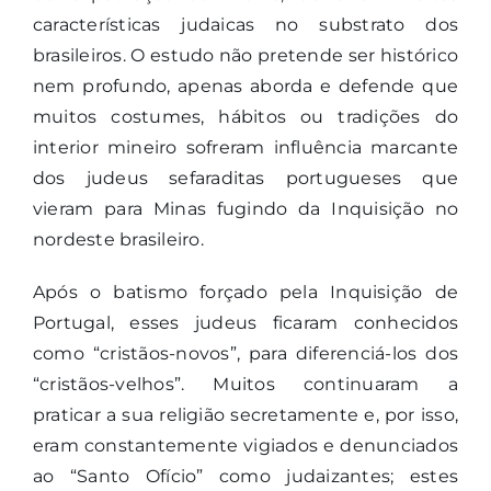
características judaicas no substrato dos
brasileiros. O estudo não pretende ser histórico
nem profundo, apenas aborda e defende que
muitos costumes, hábitos ou tradições do
interior mineiro sofreram influência marcante
dos judeus sefaraditas portugueses que
vieram para Minas fugindo da Inquisição no
nordeste brasileiro.
Após o batismo forçado pela Inquisição de
Portugal, esses judeus ficaram conhecidos
como “cristãos-novos”, para diferenciá-los dos
“cristãos-velhos”. Muitos continuaram a
praticar a sua religião secretamente e, por isso,
eram constantemente vigiados e denunciados
ao “Santo Ofício” como judaizantes; estes