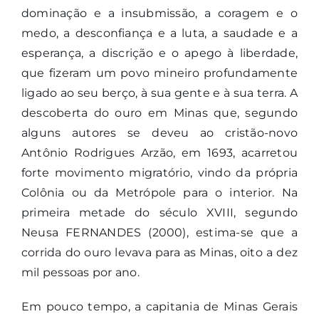
dominação e a insubmissão, a coragem e o
medo, a desconfiança e a luta, a saudade e a
esperança, a discrição e o apego à liberdade,
que fizeram um povo mineiro profundamente
ligado ao seu berço, à sua gente e à sua terra. A
descoberta do ouro em Minas que, segundo
alguns autores se deveu ao cristão-novo
Antônio Rodrigues Arzão, em 1693, acarretou
forte movimento migratório, vindo da própria
Colônia ou da Metrópole para o interior. Na
primeira metade do século XVIII, segundo
Neusa FERNANDES (2000), estima-se que a
corrida do ouro levava para as Minas, oito a dez
mil pessoas por ano.
Em pouco tempo, a capitania de Minas Gerais