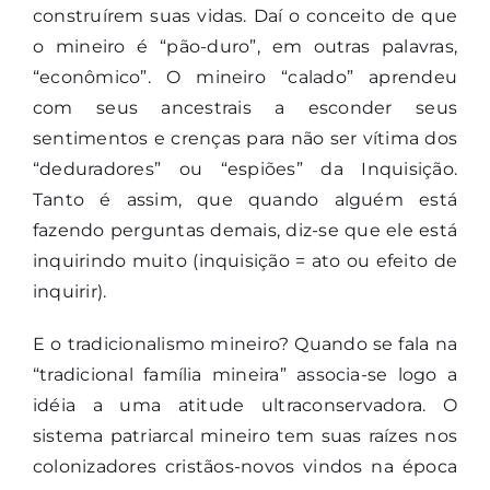
construírem suas vidas. Daí o conceito de que
o mineiro é “pão-duro”, em outras palavras,
“econômico”. O mineiro “calado” aprendeu
com seus ancestrais a esconder seus
sentimentos e crenças para não ser vítima dos
“deduradores” ou “espiões” da Inquisição.
Tanto é assim, que quando alguém está
fazendo perguntas demais, diz-se que ele está
inquirindo muito (inquisição = ato ou efeito de
inquirir).
E o tradicionalismo mineiro? Quando se fala na
“tradicional família mineira” associa-se logo a
idéia a uma atitude ultraconservadora. O
sistema patriarcal mineiro tem suas raízes nos
colonizadores cristãos-novos vindos na época