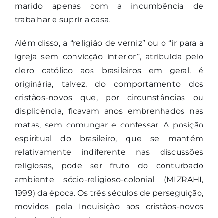
marido apenas com a incumbência de
trabalhar e suprir a casa.
Além disso, a “religião de verniz” ou o “ir para a
igreja sem convicção interior”, atribuída pelo
clero católico aos brasileiros em geral, é
originária, talvez, do comportamento dos
cristãos-novos que, por circunstâncias ou
displicência, ficavam anos embrenhados nas
matas, sem comungar e confessar. A posição
espiritual do brasileiro, que se mantém
relativamente indiferente nas discussões
religiosas, pode ser fruto do conturbado
ambiente sócio-religioso-colonial (MIZRAHI,
1999) da época. Os três séculos de perseguição,
movidos pela Inquisição aos cristãos-novos