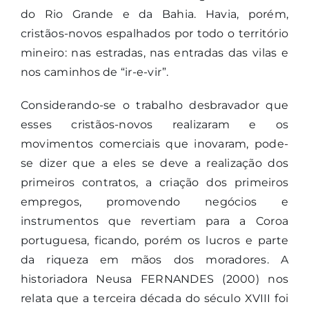
do Rio Grande e da Bahia. Havia, porém,
cristãos-novos espalhados por todo o território
mineiro: nas estradas, nas entradas das vilas e
nos caminhos de “ir-e-vir”.
Considerando-se o trabalho desbravador que
esses cristãos-novos realizaram e os
movimentos comerciais que inovaram, pode-
se dizer que a eles se deve a realização dos
primeiros contratos, a criação dos primeiros
empregos, promovendo negócios e
instrumentos que revertiam para a Coroa
portuguesa, ficando, porém os lucros e parte
da riqueza em mãos dos moradores. A
historiadora Neusa FERNANDES (2000) nos
relata que a terceira década do século XVIII foi