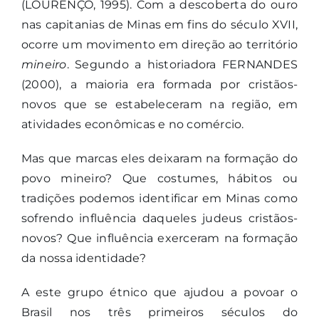
(LOURENÇO, 1995). Com a descoberta do ouro
nas capitanias de Minas em fins do século XVII,
ocorre um movimento em direção ao território
mineiro
. Segundo a historiadora FERNANDES
(2000), a maioria era formada por cristãos-
novos que se estabeleceram na região, em
atividades econômicas e no comércio.
Mas que marcas eles deixaram na formação do
povo mineiro? Que costumes, hábitos ou
tradições podemos identificar em Minas como
sofrendo influência daqueles judeus cristãos-
novos? Que influência exerceram na formação
da nossa identidade?
A este grupo étnico que ajudou a povoar o
Brasil nos três primeiros séculos do