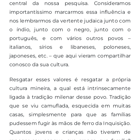
central da nossa pesquisa. Consideramos
importantíssimo marcarmos essa influência e
nos lembrarmos da vertente judaica junto com
o índio, junto com o negro, junto com o
português, e com vários outros povos –
italianos, sírios e libaneses, poloneses,
japoneses, etc. – que aqui vieram compartilhar
conosco da sua cultura.
Resgatar esses valores é resgatar a própria
cultura mineira, a qual está intrinsecamente
ligada à tradição milenar desse povo. Tradição
que se viu camuflada, esquecida em muitas
casas, simplesmente para que as famílias
pudessem fugir às mãos de ferro da Inquisição.
Quantos jovens e crianças não tiveram de