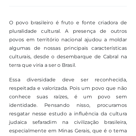
O povo brasileiro é fruto e fonte criadora de
pluralidade cultural. A presença de outros
povos em território nacional ajudou a moldar
algumas de nossas principais características
culturais, desde o desembarque de Cabral na
terra que viria a ser o Brasil.
Essa diversidade deve ser reconhecida,
respeitada e valorizada. Pois um povo que não
conhece suas raízes, é um povo sem
identidade. Pensando nisso, procuramos
resgatar nesse estudo a influência da cultura
judaica sefaradim na civilização brasileira,
especialmente em Minas Gerais, que é o tema