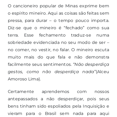
O cancioneiro popular de Minas exprime bem
o espírito mineiro. Aqui as coisas são feitas sem
pressa, para durar – o tempo pouco importa.
Diz-se que o mineiro é “fechado” como sua
terra. Esse fechamento traduz-se numa
sobriedade evidenciada no seu modo de ser –
no comer, no vestir, no falar. O mineiro escuta
muito mais do que fala e não demonstra
facilmente seus sentimentos.
“Não desperdiça
gestos, como não desperdiça nada”
(Alceu
Amoroso Lima).
Certamente aprendemos com nossos
antepassados a não desperdiçar, pois seus
bens tinham sido espoliados pela Inquisição e
vieram para o Brasil sem nada para aqui