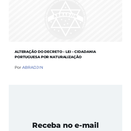
ALTERAÇÃO DO DECRETO – LEI – CIDADANIA
PORTUGUESA POR NATURALIZAÇÃO
Por
ABRADJIN
Receba no e-mail