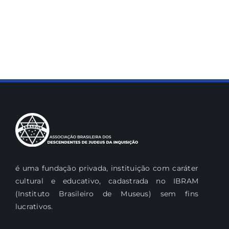
é uma fundação privada, instituição com caráter
cultural e educativo, cadastrada no IBRAM
(Instituto Brasileiro de Museus) sem fins
lucrativos.