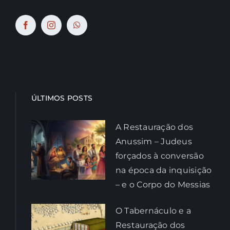
ÚLTIMOS POSTS
A Restauração dos
Anussim – Judeus
forçados à conversão
na época da inquisição
– e o Corpo do Messias
O Tabernáculo e a
Restauração dos