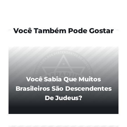
Você Também Pode Gostar
Você Sabia Que Muitos
Brasileiros São Descendentes
De Judeus?