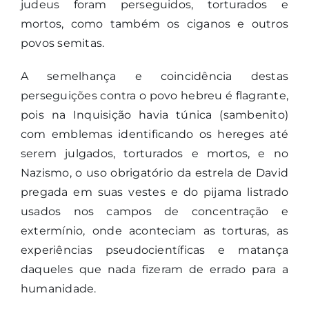
judeus foram perseguidos, torturados e
mortos, como também os ciganos e outros
povos semitas.
A semelhança e coincidência destas
perseguições contra o povo hebreu é flagrante,
pois na Inquisição havia túnica (sambenito)
com emblemas identificando os hereges até
serem julgados, torturados e mortos, e no
Nazismo, o uso obrigatório da estrela de David
pregada em suas vestes e do pijama listrado
usados nos campos de concentração e
extermínio, onde aconteciam as torturas, as
experiências pseudocientíficas e matança
daqueles que nada fizeram de errado para a
humanidade.