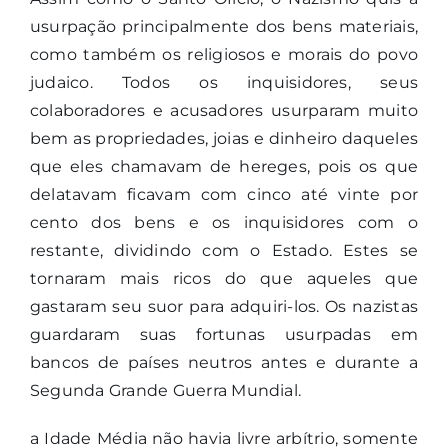
usurpação principalmente dos bens materiais,
como também os religiosos e morais do povo
judaico. Todos os inquisidores, seus
colaboradores e acusadores usurparam muito
bem as propriedades, joias e dinheiro daqueles
que eles chamavam de hereges, pois os que
delatavam ficavam com cinco até vinte por
cento dos bens e os inquisidores com o
restante, dividindo com o Estado. Estes se
tornaram mais ricos do que aqueles que
gastaram seu suor para adquiri-los. Os nazistas
guardaram suas fortunas usurpadas em
bancos de países neutros antes e durante a
Segunda Grande Guerra Mundial.
a Idade Média não havia livre arbítrio, somente