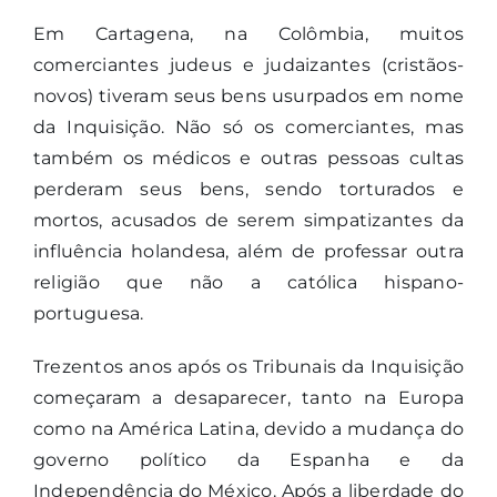
Em Cartagena, na Colômbia, muitos
comerciantes judeus e judaizantes (cristãos-
novos) tiveram seus bens usurpados em nome
da Inquisição. Não só os comerciantes, mas
também os médicos e outras pessoas cultas
perderam seus bens, sendo torturados e
mortos, acusados de serem simpatizantes da
influência holandesa, além de professar outra
religião que não a católica hispano-
portuguesa.
Trezentos anos após os Tribunais da Inquisição
começaram a desaparecer, tanto na Europa
como na América Latina, devido a mudança do
governo político da Espanha e da
Independência do México. Após a liberdade do