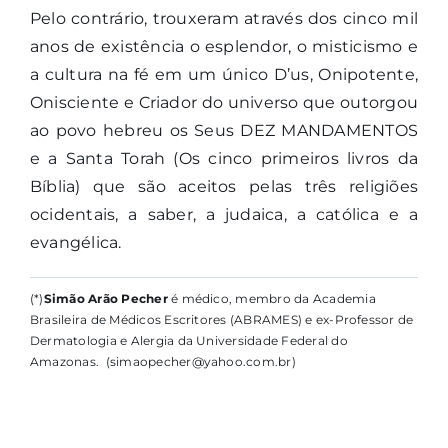
Pelo contrário, trouxeram através dos cinco mil
anos de existência o esplendor, o misticismo e
a cultura na fé em um único D’us, Onipotente,
Onisciente e Criador do universo que outorgou
ao povo hebreu os Seus DEZ MANDAMENTOS
e a Santa Torah (Os cinco primeiros livros da
Bíblia) que são aceitos pelas três religiões
ocidentais, a saber, a judaica, a católica e a
evangélica.
(*)
Simão Arão Pecher
é médico, membro da Academia
Brasileira de Médicos Escritores (ABRAMES) e ex-Professor de
Dermatologia e Alergia da Universidade Federal do
Amazonas. (simaopecher@yahoo.com.br)