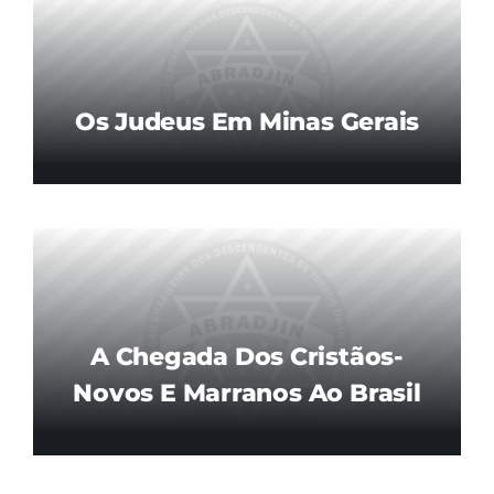
Os Judeus Em Minas Gerais
A Chegada Dos Cristãos-
Novos E Marranos Ao Brasil