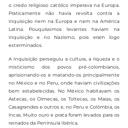
o credo religioso católico imperava na Europa.
Praticamente não havia revolta contra a
Inquisição nem na Europa e nem na América
Latina. Pouquíssimos levantes haviam na
Inquisição e no Nazismo, pois eram logo
exterminados.
A Inquisição perseguiu a cultura, a riqueza e o
misticismo dos povos pré-colombianos,
aprisionando-os e matando-os principalmente
no México e no Peru, onde haviam civilizações
bem estabelecidas. No México habitavam os
Astecas, os Olmecas, os Toltecas, os Maias, os
Casagrandes e outros e, no Peru e Colômbia, os
Incas. Muito ouro e prata foram levados para os
reinados da Península Ibérica.