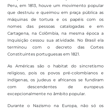
Peru, em 1813, houve um movimento popular
que destruiu e queimou em praça pública as
máquinas de tortura e os papéis com os
nomes das pessoas catalogadas e em
Cartagena, na Colômbia, na mesma época a
Inquisição cessou sua atividade. No Brasil ela
terminou com o decreto das Cortes
Constituintes portuguesas em 1821.
As Américas são o habitat do sincretismo
religioso, pois os povos pré-colombianos e
indígenas, os judeus e africanos se fundiram
com descendentes de europeus
excepcionalmente no âmbito popular.
Durante o Nazismo na Europa, não só os