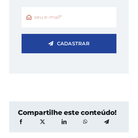
CADASTRAR
Compartilhe este conteúdo!